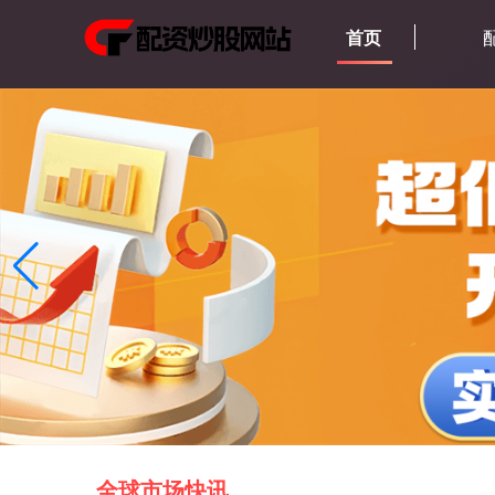
首页
全球市场快讯