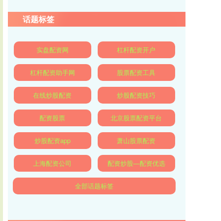
话题标签
实盘配资网
杠杆配资开户
杠杆配资助手网
股票配资工具
在线炒股配资
炒股配资技巧
配资股票
北京股票配资平台
炒股配资app
萧山股票配资
上海配资公司
配资炒股—配资优选
全部话题标签