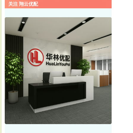
关注 翔云优配