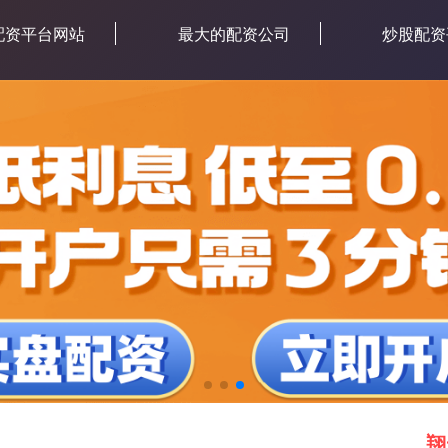
配资平台网站
最大的配资公司
炒股配资
翔